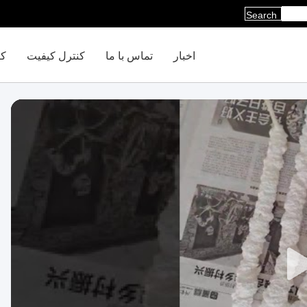
Search
اخبار
تماس با ما
کنترل کیفیت
کا