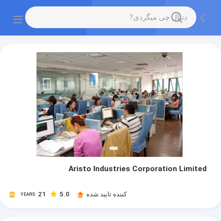
Aristo Industries Corporation Limited
کننده تایید شده
5.0
21
YEARS