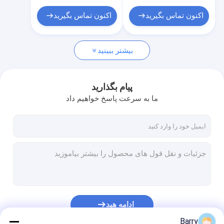
اکنون تماس بگیرید
اکنون تماس بگیرید
بیشتر ببینید
پیام بگذارید
ما به سرعت پاسخ خواهیم داد
ادامه هید
Barry