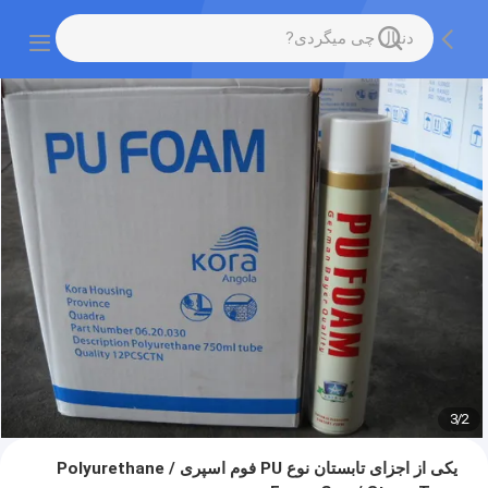
3
/
2
یکی از اجزای تابستان نوع PU فوم اسپری / Polyurethane