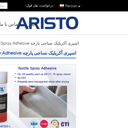
درخواست نقل قول
|
Persian
اخبار
تماس با ما
اسپری آکریلیک نساجی پارچه Spray Adhesive / Embrodeiry Spray Adhesive
اسپری آکریلیک نساجی پارچه Spray Adhesive / Embrodeiry Spray Adhesive