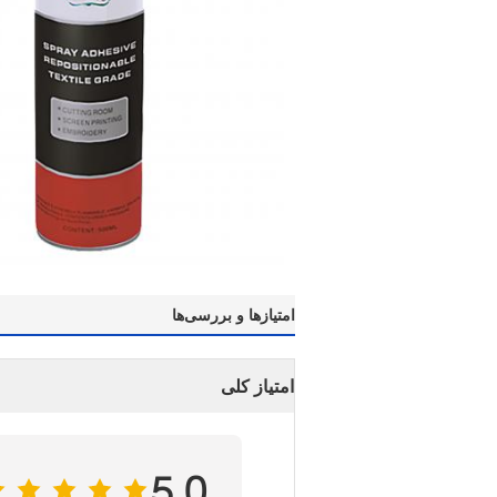
امتیازها و بررسی‌ها
امتیاز کلی
5.0