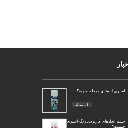
خبار
اسپری آب‌بندی مرطوب چیه؟
ادامه مطلب
چشم اندازهای کاربردی رنگ اسپری
چیست؟