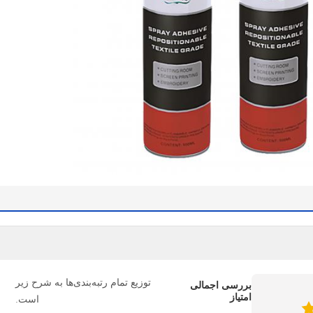
توزیع تمام رتبه‌بندی‌ها به شرح زیر
بررسی اجمالی
امتیاز
است.