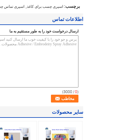
,
برچسب:
اسپری چسب برای کاغذ
اسپری تماس چ
اطلاعات تماس
ارسال درخواست خود را به طور مستقیم به ما
/ 3000)
0
(
سایر محصولات