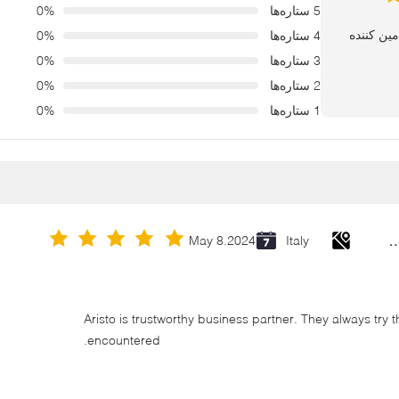
5 ستاره‌ها
0%
4 ستاره‌ها
0%
3 ستاره‌ها
0%
2 ستاره‌ها
0%
1 ستاره‌ها
0%
Cold Galvanizing Zinc Spray P
May 8.2024
Italy
Aristo is trustworthy business partner. They always try 
encountered.