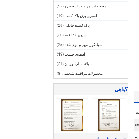
محصولات مراقبت از خودرو
(25)
اسپری برق پاک کننده
(19)
پاک کننده خانگی
(28)
اسپری PU فوم
(20)
سیلیکون مهر و موم شده
(25)
اسپری چسب
(19)
سیلانت پلی اورتان
(21)
محصولات مراقبت شخصی
(8)
گواهی
نظرات مشتریان