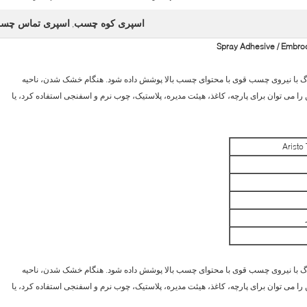
اسپری کوه چسب
اسپری تماس چس
,
Arist می تواند منطقه بزرگ با نیروی چسب قوی با محتوای چسب بالا پوشش داده شود. هنگام خشک شدن، ناحیه
 می توان برای پارچه، کاغذ، هیئت مدیره، پلاستیک، چوب نرم و اسفنجی استفاده کرد، یا
Aristo
Arist می تواند منطقه بزرگ با نیروی چسب قوی با محتوای چسب بالا پوشش داده شود. هنگام خشک شدن، ناحیه
 می توان برای پارچه، کاغذ، هیئت مدیره، پلاستیک، چوب نرم و اسفنجی استفاده کرد، یا