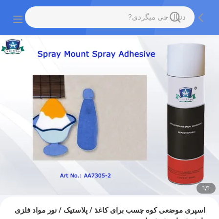
1
/
1
اسپری موضعی کوه چسب برای کاغذ / پلاستیک / نور مواد فلزی