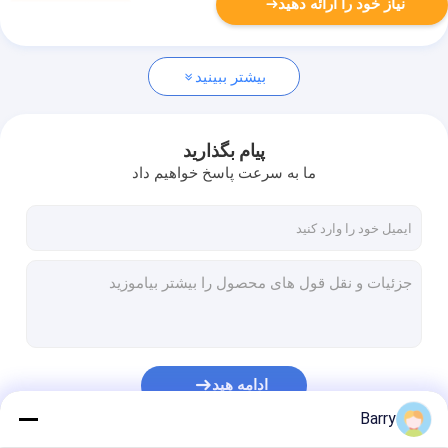
نیاز خود را ارائه دهید
بیشتر ببینید
پیام بگذارید
ما به سرعت پاسخ خواهیم داد
ادامه هید
Barry