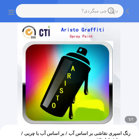
1
/
1
رنگ اسپری نقاشی بر اساس آب / بر اساس آب با چربی /