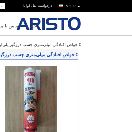
درخواست نقل قول
|
Persian
اخبار
تماس با ما
0 خواص افتادگی میلی‌متری چسب درزگیر پلی‌اورتان رنگ خاکستری برای کاربردهای صنعتی و سنگین
0 خواص افتادگی میلی‌متری چسب درزگیر پلی‌اورتان رنگ خاکستری برای کاربردهای صنعتی و سنگین