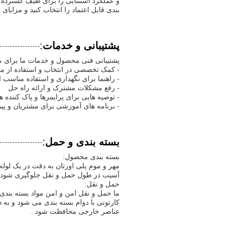
و عملکرد استثنایی را برای طیف گسترده ا
بندی قابل اعتماد را انتخاب کنید و مزایای 
پشتیبانی و خدمات:
پشتیبانی فنی محصول و خدمات ما برای م
- کمک تخصصی در انتخاب و استفاده از 
- راهنما برای نگهداری و استفاده مناسب ا
- رفع مشکلات مشترک و ارائه راه حل
- توصیه هایی برای پرایمرها و پاک کننده 
- برنامه های آموزشی برای مشتریان و پیم
بسته بندی و حمل:
بسته بندی محصول:
مهر و موم پلی اورتان به دقت در یک لول
آسیب در طول حمل و نقل جلوگیری شود.
حمل و نقل:
ما حمل و نقل امن و امن مواد بسته بندی
کارتونی با دوام بسته بندی می شود و به 
عناصر خارجی محافظت شود..