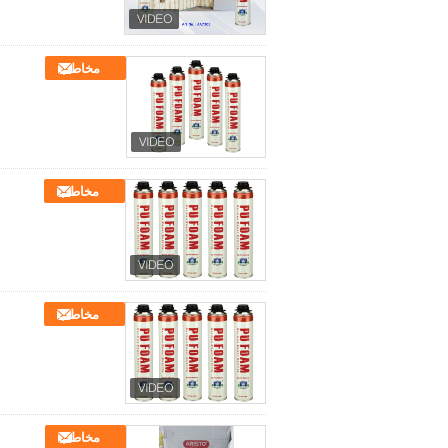
مخاطب
مخاطب
مخاطب
مخاطب