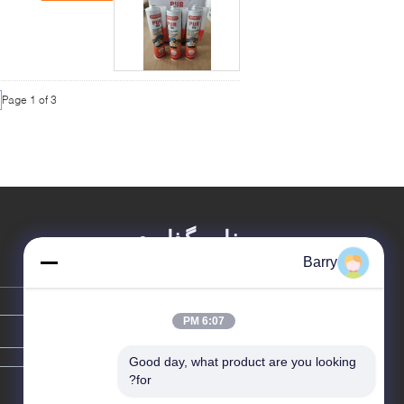
Page 1 of 3
پیغام بگذارید
Barry
6:07 PM
Good day, what product are you looking 
for?