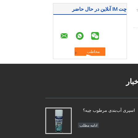
چت IM آنلاین در حال حاضر
خبار
اسپری آب‌بندی مرطوب چیه؟
ادامه مطلب