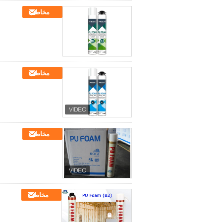
مخاطب
مخاطب
مخاطب
مخاطب