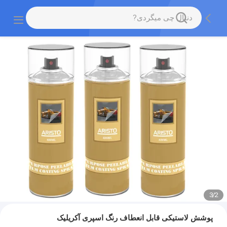
3
/
2
پوشش لاستیکی قابل انعطاف رنگ اسپری آکریلیک