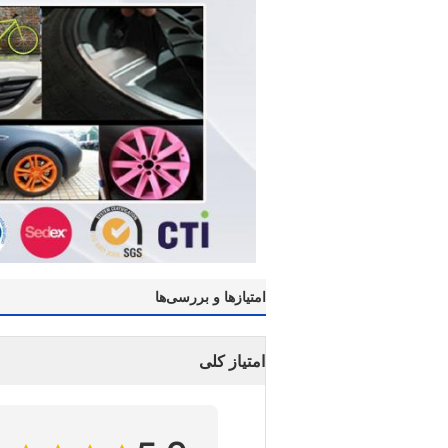
امتیازها و بررسی‌ها
امتیاز کلی