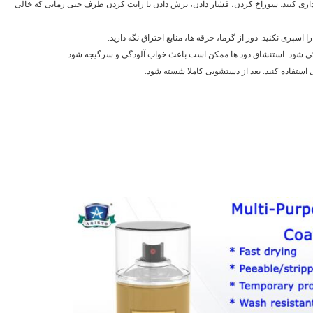
داری کنید. سوراخ کردن، فشار دادن، برش دادن یا رایت کردن ظرف حتی زمانی که خالی