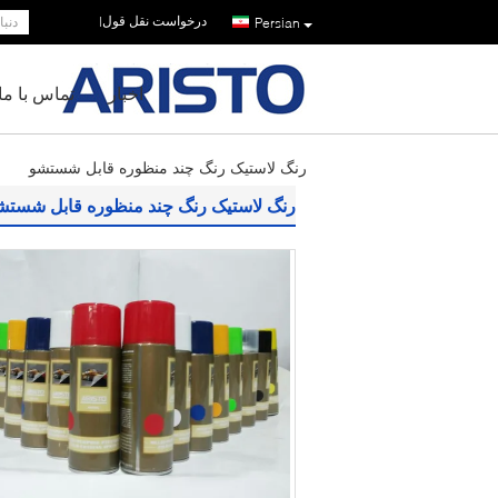
درخواست نقل قول
|
Persian
اخبار
تماس با ما
رنگ لاستیک رنگ چند منظوره قابل شستشو
رنگ لاستیک رنگ چند منظوره قابل شستش