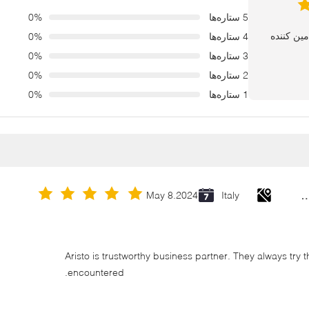
5 ستاره‌ها
0%
4 ستاره‌ها
0%
3 ستاره‌ها
0%
2 ستاره‌ها
0%
1 ستاره‌ها
0%
Cold Galvanizing Zinc Spray P
May 8.2024
Italy
Aristo is trustworthy business partner. They always try 
encountered.