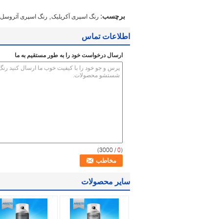
,
برچسب:
رنگ اسپری آکریلیک
رنگ اسپری آئروسل
اطلاعات تماس
ارسال درخواست خود را به طور مستقیم به ما
/ 3000)
0
(
سایر محصولات