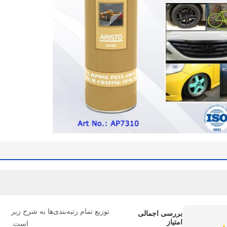
توزیع تمام رتبه‌بندی‌ها به شرح زیر
بررسی اجمالی
امتیاز
است.