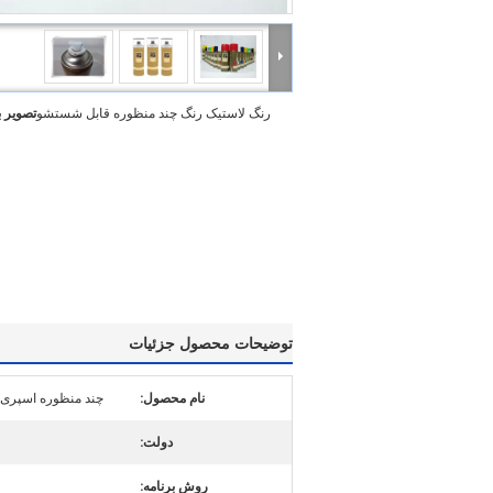
رنگ لاستیک رنگ چند منظوره قابل شستشو
تصویر 
توضیحات محصول جزئیات
نام محصول:
چند منظوره اسپری
دولت:
روش برنامه: