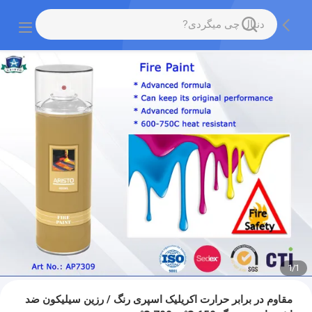
1
/
1
مقاوم در برابر حرارت اکریلیک اسپری رنگ / رزین سیلیکون ضد