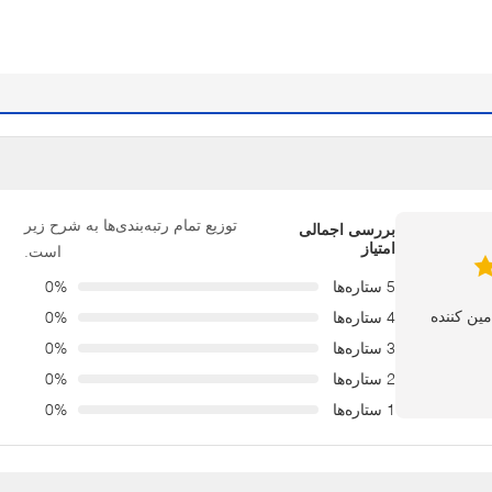
توزیع تمام رتبه‌بندی‌ها به شرح زیر
بررسی اجمالی
امتیاز
است.
5 ستاره‌ها
0%
4 ستاره‌ها
0%
3 ستاره‌ها
0%
2 ستاره‌ها
0%
1 ستاره‌ها
0%