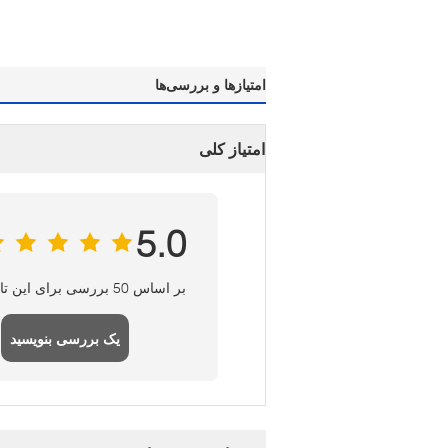
امتیازها و بررسی‌ها
امتیاز کلی
5.0
بر اساس 50 بررسی برای این تامین کننده
یک بررسی بنویسید