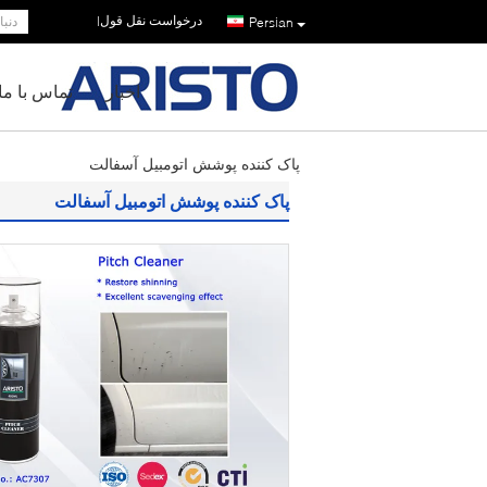
درخواست نقل قول
|
Persian
اخبار
تماس با ما
پاک کننده پوشش اتومبیل آسفالت
پاک کننده پوشش اتومبیل آسفالت