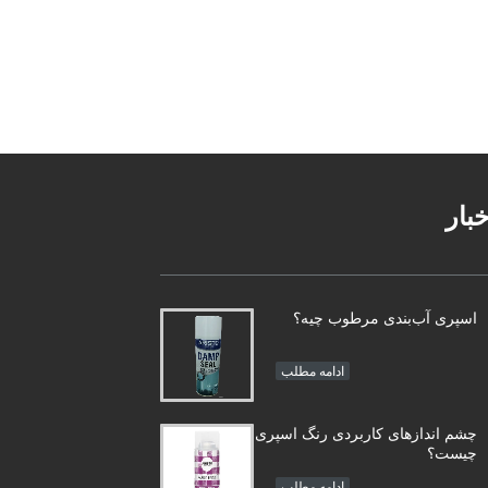
خبار
اسپری آب‌بندی مرطوب چیه؟
ادامه مطلب
چشم اندازهای کاربردی رنگ اسپری
چیست؟
ادامه مطلب