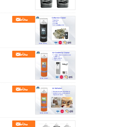
مخاطب
مخاطب
مخاطب
مخاطب