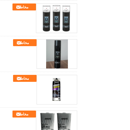
مخاطب
مخاطب
مخاطب
مخاطب