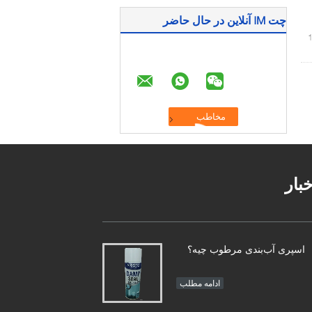
چت IM آنلاین در حال حاضر
خبار
اسپری آب‌بندی مرطوب چیه؟
ادامه مطلب