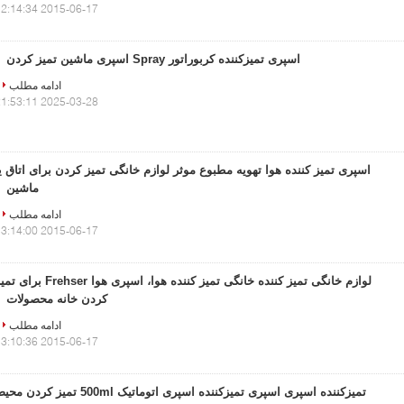
2015-06-17 12:14:34
اسپری تمیزکننده کربوراتور Spray اسپری ماشین تمیز کردن
ادامه مطلب
2025-03-28 21:53:11
اسپری تمیز کننده هوا تهویه مطبوع موثر لوازم خانگی تمیز کردن برای اتاق ی
ماشین
ادامه مطلب
2015-06-17 13:14:00
لوازم خانگی تمیز کننده خانگی تمیز کننده هوا، اسپری هوا Frehser بر
کردن خانه محصولات
ادامه مطلب
2015-06-17 13:10:36
تمیزکننده اسپری اسپری تمیزکننده اسپری اتوماتیک 500ml تمیز کردن 