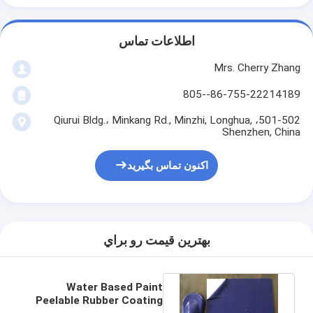
اطلاعات تماس
Mrs. Cherry Zhang
86-755-22214189--805
501-502، Qiurui Bldg.، Minkang Rd., Minzhi, Longhua,
Shenzhen, China
اکنون تماس بگیرید
بهترين قيمت رو براي
Water Based Paint
Peelable Rubber Coating