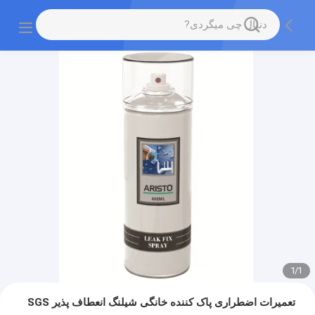
1
/
1
تعمیرات اضطراری پاک کننده خانگی شیلنگ انعطاف پذیر SGS