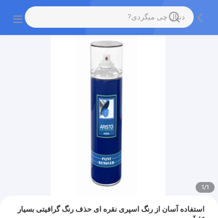
1
/
1
استفاده آسان از رنگ اسپری نقره ای حذف رنگ گرافیتی بسیار