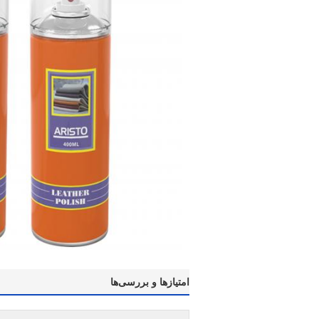
امتیازها و بررسی‌ها