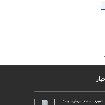
خبار
اسپری آب‌بندی مرطوب چیه؟