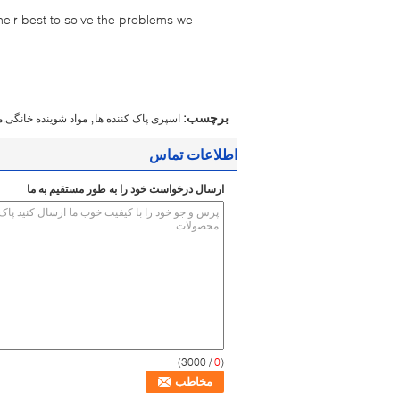
their best to solve the problems we
,
برچسب:
اسپری پاک کننده ها
مواد شوینده خانگی,
اطلاعات تماس
ارسال درخواست خود را به طور مستقیم به ما
/ 3000)
0
(