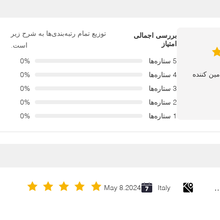
توزیع تمام رتبه‌بندی‌ها به شرح زیر
بررسی اجمالی
امتیاز
است.
5 ستاره‌ها
0%
4 ستاره‌ها
0%
3 ستاره‌ها
0%
2 ستاره‌ها
0%
1 ستاره‌ها
0%
Cold Galvanizing Zinc Spray P
May 8.2024
Italy