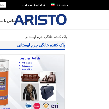
درخواست نقل قول
|
Persian
اخبار
تماس با ما
پاک کننده خانگی چرم لهستانی
پاک کننده خانگی چرم لهستانی