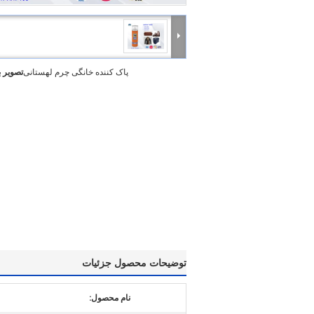
پاک کننده خانگی چرم لهستانی
تصویر 
توضیحات محصول جزئیات
نام محصول: