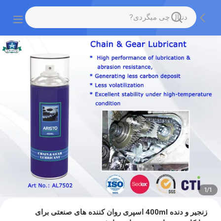
1
/
1
زنجیر و دنده 400ml اسپری روان کننده های صنعتی برای