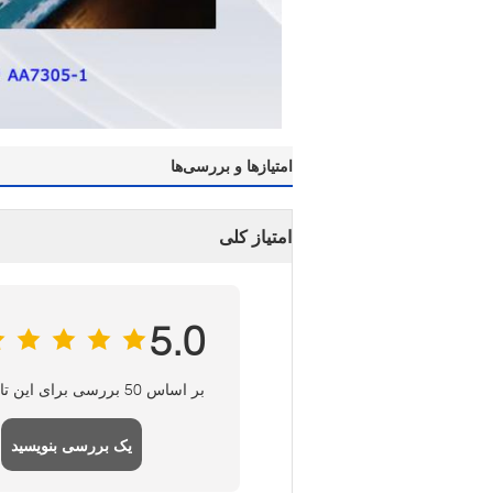
امتیازها و بررسی‌ها
امتیاز کلی
5.0
بر اساس 50 بررسی برای این تامین کننده
یک بررسی بنویسید