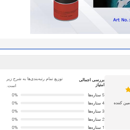
توزیع تمام رتبه‌بندی‌ها به شرح زیر
بررسی اجمالی
امتیاز
است.
5 ستاره‌ها
0%
4 ستاره‌ها
0%
3 ستاره‌ها
0%
2 ستاره‌ها
0%
1 ستاره‌ها
0%