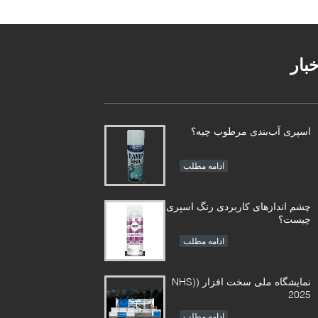
خبار
اسپری آب‌بندی مرطوب چیه؟
ادامه مطلب
چشم اندازهای کاربردی رنگ اسپری
چیست؟
ادامه مطلب
نمایشگاه ملی سخت افزار (NHS)
2025
ادامه مطلب