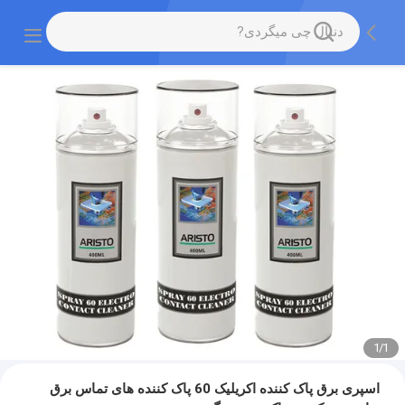
1
/
1
اسپری برق پاک کننده اکریلیک 60 پاک کننده های تماس برق