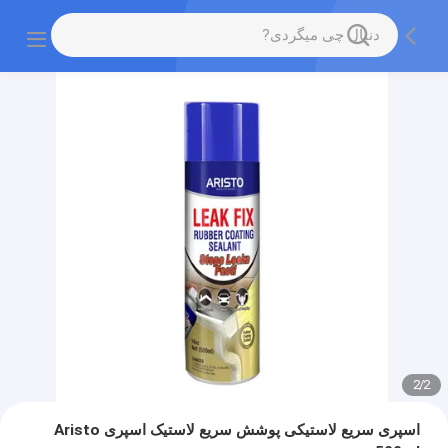
2
/
2
اسپری سریع لاستیکی پوشش سریع لاستیک اسپری Aristo